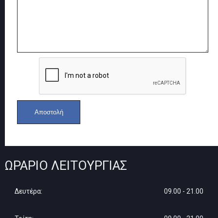
ΩΡΆΡΙΟ ΛΕΙΤΟΥΡΓΊΑΣ
Δευτέρα:
09.00 - 21.00