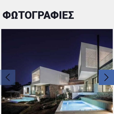
ΦΩΤΟΓΡΑΦΙΕΣ