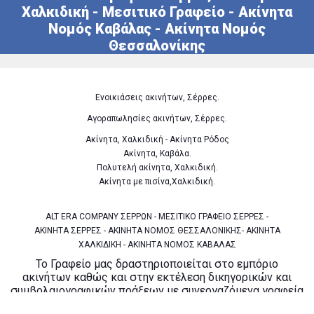
Χαλκιδική - Μεσιτικό Γραφείο - Ακίνητα
Νομός Καβάλας - Ακίνητα Νομός
Θεσσαλονίκης
Ενοικιάσεις ακινήτων, Σέρρες.
Αγοραπωλησίες ακινήτων, Σέρρες.
Ακίνητα, Χαλκιδική - Ακίνητα Ρόδος
Ακίνητα, Καβάλα.
Πολυτελή ακίνητα, Χαλκιδική.
Ακίνητα με πισίνα,Χαλκιδική.
ALT ERA COMPANY ΣΕΡΡΩΝ - ΜΕΣΙΤΙΚΟ ΓΡΑΦΕΙΟ ΣΕΡΡΕΣ -
ΑΚΙΝΗΤΑ ΣΕΡΡΕΣ - ΑΚΙΝΗΤΑ ΝΟΜΟΣ ΘΕΣΣΑΛΟΝΙΚΗΣ- ΑΚΙΝΗΤΑ
ΧΑΛΚΙΔΙΚΗ - ΑΚΙΝΗΤΑ ΝΟΜΟΣ ΚΑΒΑΛΑΣ
Το Γραφείο μας δραστηριοποιείται στο εμπόριο
ακινήτων καθώς και στην εκτέλεση δικηγορικών και
συμβολαιογραφικών πράξεων με συνεργαζόμενα γραφεία
προσφέροντας έτσι ένα ολοκληρωμένο πακέτο