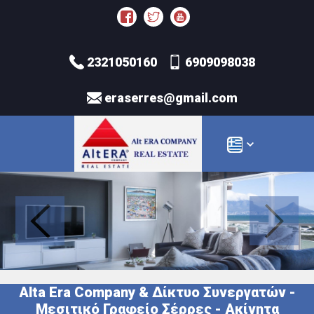
2321050160
6909098038
eraserres@gmail.com
Alta Era Company & Δίκτυο Συνεργατών -
Μεσιτικό Γραφείο Σέρρες - Ακίνητα